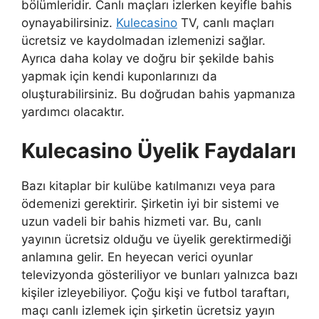
bölümleridir. Canlı maçları izlerken keyifle bahis
oynayabilirsiniz.
Kulecasino
TV, canlı maçları
ücretsiz ve kaydolmadan izlemenizi sağlar.
Ayrıca daha kolay ve doğru bir şekilde bahis
yapmak için kendi kuponlarınızı da
oluşturabilirsiniz. Bu doğrudan bahis yapmanıza
yardımcı olacaktır.
Kulecasino Üyelik Faydaları
Bazı kitaplar bir kulübe katılmanızı veya para
ödemenizi gerektirir. Şirketin iyi bir sistemi ve
uzun vadeli bir bahis hizmeti var. Bu, canlı
yayının ücretsiz olduğu ve üyelik gerektirmediği
anlamına gelir. En heyecan verici oyunlar
televizyonda gösteriliyor ve bunları yalnızca bazı
kişiler izleyebiliyor. Çoğu kişi ve futbol taraftarı,
maçı canlı izlemek için şirketin ücretsiz yayın