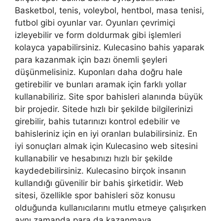
Basketbol, tenis, voleybol, hentbol, masa tenisi,
futbol gibi oyunlar var. Oyunları çevrimiçi
izleyebilir ve form doldurmak gibi işlemleri
kolayca yapabilirsiniz. Kulecasino bahis yaparak
para kazanmak için bazı önemli şeyleri
düşünmelisiniz. Kuponları daha doğru hale
getirebilir ve bunları aramak için farklı yollar
kullanabiliriz. Site spor bahisleri alanında büyük
bir projedir. Sitede hızlı bir şekilde bilgilerinizi
girebilir, bahis tutarınızı kontrol edebilir ve
bahisleriniz için en iyi oranları bulabilirsiniz. En
iyi sonuçları almak için Kulecasino web sitesini
kullanabilir ve hesabınızı hızlı bir şekilde
kaydedebilirsiniz. Kulecasino birçok insanın
kullandığı güvenilir bir bahis şirketidir. Web
sitesi, özellikle spor bahisleri söz konusu
olduğunda kullanıcılarını mutlu etmeye çalışırken
aynı zamanda para da kazanmaya