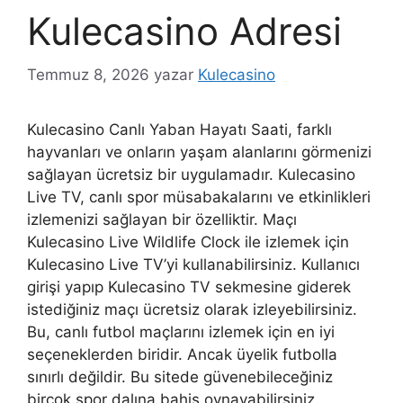
Kulecasino Adresi
Temmuz 8, 2026
yazar
Kulecasino
Kulecasino Canlı Yaban Hayatı Saati, farklı
hayvanları ve onların yaşam alanlarını görmenizi
sağlayan ücretsiz bir uygulamadır. Kulecasino
Live TV, canlı spor müsabakalarını ve etkinlikleri
izlemenizi sağlayan bir özelliktir. Maçı
Kulecasino Live Wildlife Clock ile izlemek için
Kulecasino Live TV’yi kullanabilirsiniz. Kullanıcı
girişi yapıp Kulecasino TV sekmesine giderek
istediğiniz maçı ücretsiz olarak izleyebilirsiniz.
Bu, canlı futbol maçlarını izlemek için en iyi
seçeneklerden biridir. Ancak üyelik futbolla
sınırlı değildir. Bu sitede güvenebileceğiniz
birçok spor dalına bahis oynayabilirsiniz.