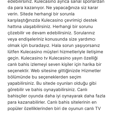
edebilirsiniz. Kulecasino ayrıca sanal sporlardan
da para kazanıyor. Ne yapacağınıza siz karar
verin. Sitede herhangi bir sorunla
karşılaştığınızda Kulecasino çevrimiçi destek
hattına ulaşabilirsiniz. Herhangi bir sorunu
çözebilir ve devam edebilirsiniz. Sorularınız
veya endişeleriniz konusunda size yardımcı
olmak için buradayız. Hala sorun yaşıyorsanız
lütfen Kulecasino müşteri hizmetleriyle iletişime
geçin. Kulecasino tv Kulecasino yayın özelliği
canlı bahis izlemeyi seven kişiler için harika bir
seçenektir. Web sitesine gittiğinizde Hizmetler
bölümünde bu seçeneklerden seçim
yapabilirsiniz. Bu sitede oyunları olduğu gibi
görebilir ve bahis oynayabilirsiniz. Canlı
bahisçiler oyunda daha iyi oynayarak daha fazla
para kazanabilirler. Canlı bahis sitelerinin en
popüler özelliklerinden biri de oyunun canlı TV