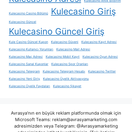
Kulecasino Anlık Bildirim
Kulecasino Giriş
Kulecasino Casino Bölümü
Kulecasino Güncel
Kulecasino Güncel Giriş
Kule Casino Güncel Kupon
Kulecasino Güveni
Kulecasino Kayıt Adresi
Kulecasino Kullanıcı Yorumları
Kulecasino Mail Adresi
Kulecasino Maç Adresi
Kulecasino Mobil Kayıt
Kulecasino Oyun Adresi
Kulecasino Sanal Kuponlar
Kulecasino Spor Oranları
Kulecasino Telegram
Kulecasino Telegram Hesabı
Kulecasino Twitter
Kulecasino Yeni Giriş
Kulecasino Üyelik Aktivasyonu
Kulecasino Üyelik Faydaları
Kulecasino Şikayet
Avrasya'nın en büyük reklam platformunda olmak için
Microsoft Teams:
reklam@avrasyamarketing.com
adresimizden veya Telegram: @Avrasyamarketing