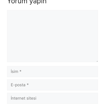
Yorum yapın
Yorum
İsim
E-
posta
İnternet
sitesi